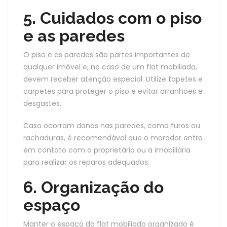
5. Cuidados com o piso
e as paredes
O piso e as paredes são partes importantes de
qualquer imóvel e, no caso de um flat mobiliado,
devem receber atenção especial. Utilize tapetes e
carpetes para proteger o piso e evitar arranhões e
desgastes.
Caso ocorram danos nas paredes, como furos ou
rachaduras, é recomendável que o morador entre
em contato com o proprietário ou a imobiliária
para realizar os reparos adequados.
6. Organização do
espaço
Manter o espaço do flat mobiliado organizado é