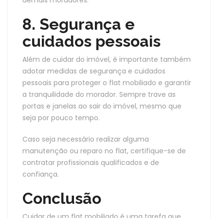
demais moradores.
8. Segurança e
cuidados pessoais
Além de cuidar do imóvel, é importante também
adotar medidas de segurança e cuidados
pessoais para proteger o flat mobiliado e garantir
a tranquilidade do morador. Sempre trave as
portas e janelas ao sair do imóvel, mesmo que
seja por pouco tempo.
Caso seja necessário realizar alguma
manutenção ou reparo no flat, certifique-se de
contratar profissionais qualificados e de
confiança.
Conclusão
Cuidar de um flat mobiliado é uma tarefa que