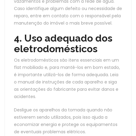
vazamentos e problemas com a rede de água.
Caso identifique algum defeito ou necessidade de
reparo, entre em contato com o responsável pela
manutenção do imóvel o mais breve possível.
4. Uso adequado dos
eletrodomésticos
Os eletrodomésticos são itens essenciais em um
flat mobiliado e, para mantê-los em bom estado,
é importante utilizá-los de forma adequada. Leia
o manual de instruções de cada aparelho e siga
as orientações do fabricante para evitar danos e
acidentes.
Desligue os aparelhos da tomada quando não
estiverem sendo utilizados, pois isso ajuda a
economizar energia e protege os equipamentos
de eventuais problemas elétricos.