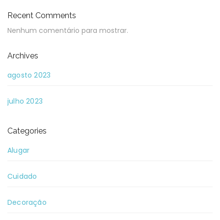
Recent Comments
Nenhum comentário para mostrar.
Archives
agosto 2023
julho 2023
Categories
Alugar
Cuidado
Decoração