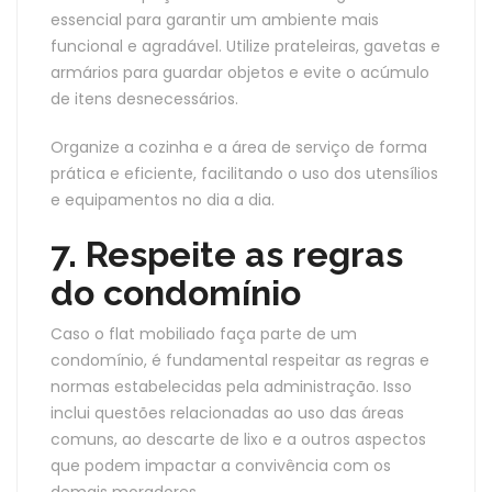
essencial para garantir um ambiente mais
funcional e agradável. Utilize prateleiras, gavetas e
armários para guardar objetos e evite o acúmulo
de itens desnecessários.
Organize a cozinha e a área de serviço de forma
prática e eficiente, facilitando o uso dos utensílios
e equipamentos no dia a dia.
7. Respeite as regras
do condomínio
Caso o flat mobiliado faça parte de um
condomínio, é fundamental respeitar as regras e
normas estabelecidas pela administração. Isso
inclui questões relacionadas ao uso das áreas
comuns, ao descarte de lixo e a outros aspectos
que podem impactar a convivência com os