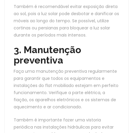
Também é recomendável evitar exposição direta
ao sol, pois a luz solar pode desbotar e danificar os
móveis ao longo do tempo. Se possível, utilize
cortinas ou persianas para bloquear a luz solar
durante os períodos mais intensos.
3. Manutenção
preventiva
Faça uma manutenção preventiva regularmente
para garantir que todos os equipamentos e
instalações do flat mobiliado estejam em perfeito
funcionamento. Verifique a parte elétrica, a
fiação, os aparelhos eletrônicos e os sistemas de
aquecimento e ar condicionado.
Também é importante fazer uma vistoria
periódica nas instalações hidráulicas para evitar