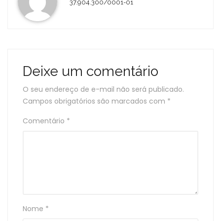
37.904.300/0001-01
Deixe um comentário
O seu endereço de e-mail não será publicado.
Campos obrigatórios são marcados com
*
Comentário
*
Nome
*