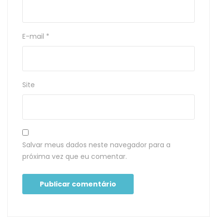
E-mail
*
Site
Salvar meus dados neste navegador para a
próxima vez que eu comentar.