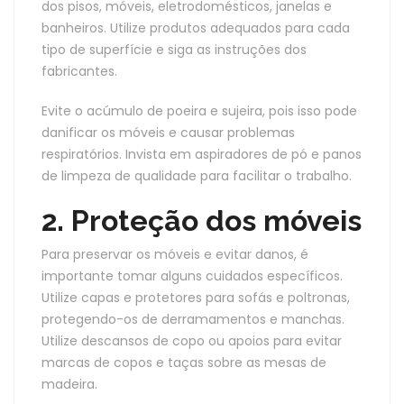
dos pisos, móveis, eletrodomésticos, janelas e
banheiros. Utilize produtos adequados para cada
tipo de superfície e siga as instruções dos
fabricantes.
Evite o acúmulo de poeira e sujeira, pois isso pode
danificar os móveis e causar problemas
respiratórios. Invista em aspiradores de pó e panos
de limpeza de qualidade para facilitar o trabalho.
2. Proteção dos móveis
Para preservar os móveis e evitar danos, é
importante tomar alguns cuidados específicos.
Utilize capas e protetores para sofás e poltronas,
protegendo-os de derramamentos e manchas.
Utilize descansos de copo ou apoios para evitar
marcas de copos e taças sobre as mesas de
madeira.