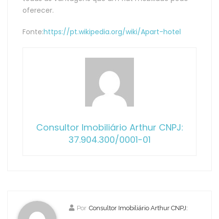
oferecer.
Fonte:
https://pt.wikipedia.org/wiki/Apart-hotel
Consultor Imobiliário Arthur CNPJ:
37.904.300/0001-01
Por
Consultor Imobiliário Arthur CNPJ: