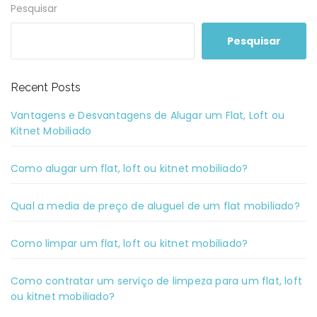
Pesquisar
Pesquisar
Recent Posts
Vantagens e Desvantagens de Alugar um Flat, Loft ou
Kitnet Mobiliado
Como alugar um flat, loft ou kitnet mobiliado?
Qual a media de preço de aluguel de um flat mobiliado?
Como limpar um flat, loft ou kitnet mobiliado?
Como contratar um serviço de limpeza para um flat, loft
ou kitnet mobiliado?